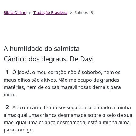
Bíblia Online
Tradução Brasileira
Salmos 131
A humildade do salmista
Cântico dos degraus. De Davi
1
Ó Jeová, o meu coração não é soberbo, nem os
meus olhos são altivos. Não me ocupo de grandes
matérias, nem de coisas maravilhosas demais para
mim.
2
Ao contrário, tenho sossegado e acalmado a minha
alma; qual uma criança desmamada sobre o seio de sua
mãe, qual uma criança desmamada, está a minha alma
para comigo.