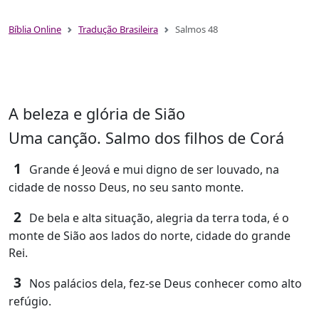
Bíblia Online
Tradução Brasileira
Salmos 48
A beleza e glória de Sião
Uma canção. Salmo dos filhos de Corá
1
Grande é Jeová e mui digno de ser louvado, na
cidade de nosso Deus, no seu santo monte.
2
De bela e alta situação, alegria da terra toda, é o
monte de Sião aos lados do norte, cidade do grande
Rei.
3
Nos palácios dela, fez-se Deus conhecer como alto
refúgio.