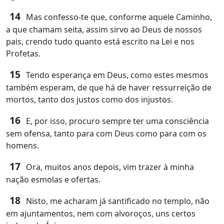
14
Mas confesso-te que, conforme aquele Caminho,
a que chamam seita, assim sirvo ao Deus de nossos
pais, crendo tudo quanto está escrito na Lei e nos
Profetas.
15
Tendo esperança em Deus, como estes mesmos
também esperam, de que há de haver ressurreição de
mortos, tanto dos justos como dos injustos.
16
E, por isso, procuro sempre ter uma consciência
sem ofensa, tanto para com Deus como para com os
homens.
17
Ora, muitos anos depois, vim trazer à minha
nação esmolas e ofertas.
18
Nisto, me acharam já santificado no templo, não
em ajuntamentos, nem com alvoroços, uns certos