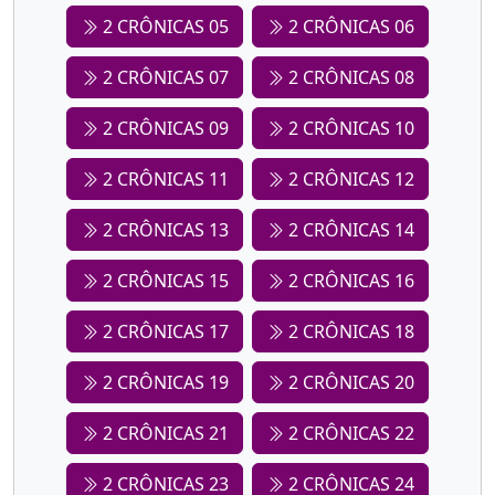
2 CRÔNICAS 05
2 CRÔNICAS 06
2 CRÔNICAS 07
2 CRÔNICAS 08
2 CRÔNICAS 09
2 CRÔNICAS 10
2 CRÔNICAS 11
2 CRÔNICAS 12
2 CRÔNICAS 13
2 CRÔNICAS 14
2 CRÔNICAS 15
2 CRÔNICAS 16
2 CRÔNICAS 17
2 CRÔNICAS 18
2 CRÔNICAS 19
2 CRÔNICAS 20
2 CRÔNICAS 21
2 CRÔNICAS 22
2 CRÔNICAS 23
2 CRÔNICAS 24