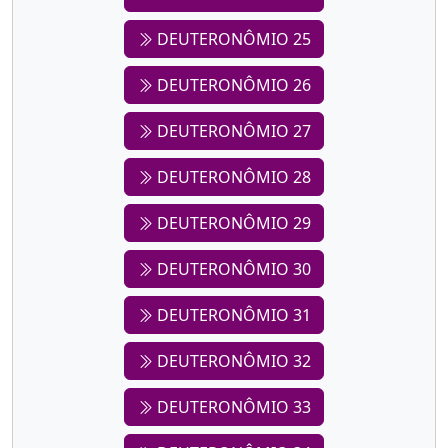
DEUTERONÔMIO 25
DEUTERONÔMIO 26
DEUTERONÔMIO 27
DEUTERONÔMIO 28
DEUTERONÔMIO 29
DEUTERONÔMIO 30
DEUTERONÔMIO 31
DEUTERONÔMIO 32
DEUTERONÔMIO 33