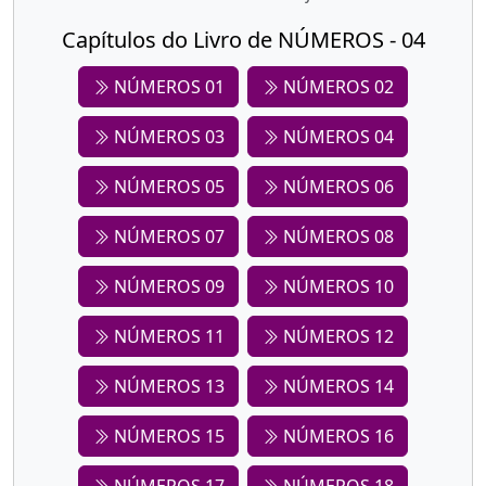
Capítulos do Livro de NÚMEROS - 04
NÚMEROS 01
NÚMEROS 02
NÚMEROS 03
NÚMEROS 04
NÚMEROS 05
NÚMEROS 06
NÚMEROS 07
NÚMEROS 08
NÚMEROS 09
NÚMEROS 10
NÚMEROS 11
NÚMEROS 12
NÚMEROS 13
NÚMEROS 14
NÚMEROS 15
NÚMEROS 16