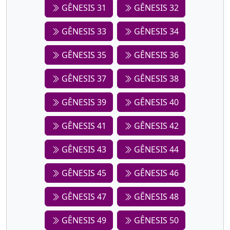
GÊNESIS 31
GÊNESIS 32
GÊNESIS 33
GÊNESIS 34
GÊNESIS 35
GÊNESIS 36
GÊNESIS 37
GÊNESIS 38
GÊNESIS 39
GÊNESIS 40
GÊNESIS 41
GÊNESIS 42
GÊNESIS 43
GÊNESIS 44
GÊNESIS 45
GÊNESIS 46
GÊNESIS 47
GÊNESIS 48
GÊNESIS 49
GÊNESIS 50