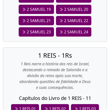
2 SAMUEL 19
2 SAMUEL 20
2 SAMUEL 21
2 SAMUEL 22
2 SAMUEL 23
2 SAMUEL 24
1 REIS - 1Rs
1 Reis narra a história dos reis de Israel,
destacando o reinado de Salomão e a
divisão do reino após sua morte,
abordando questões de fidelidade a Deus
e suas consequências.
Capítulos do Livro de 1 REIS - 11
1 REIS 01
1 REIS 02
1 REIS 03