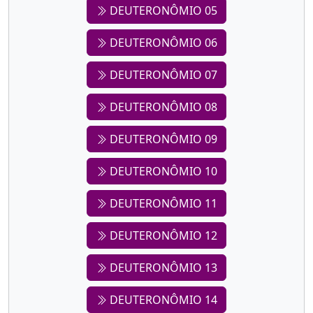
DEUTERONÔMIO 05
DEUTERONÔMIO 06
DEUTERONÔMIO 07
DEUTERONÔMIO 08
DEUTERONÔMIO 09
DEUTERONÔMIO 10
DEUTERONÔMIO 11
DEUTERONÔMIO 12
DEUTERONÔMIO 13
DEUTERONÔMIO 14