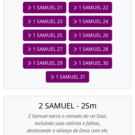
1 SAMUEL 21
1 SAMUEL 22
1 SAMUEL 23
1 SAMUEL 24
1 SAMUEL 25
1 SAMUEL 26
1 SAMUEL 27
1 SAMUEL 28
1 SAMUEL 29
1 SAMUEL 30
1 SAMUEL 31
2 SAMUEL - 2Sm
2 Samuel narra o reinado do rei Davi,
incluindo suas vitórias e falhas,
destacando a aliança de Deus com ele.