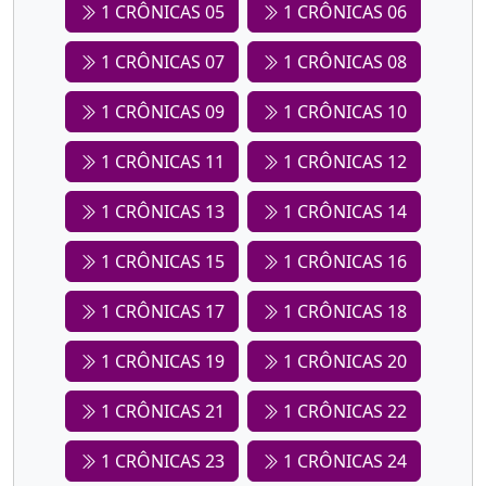
1 CRÔNICAS 05
1 CRÔNICAS 06
1 CRÔNICAS 07
1 CRÔNICAS 08
1 CRÔNICAS 09
1 CRÔNICAS 10
1 CRÔNICAS 11
1 CRÔNICAS 12
1 CRÔNICAS 13
1 CRÔNICAS 14
1 CRÔNICAS 15
1 CRÔNICAS 16
1 CRÔNICAS 17
1 CRÔNICAS 18
1 CRÔNICAS 19
1 CRÔNICAS 20
1 CRÔNICAS 21
1 CRÔNICAS 22
1 CRÔNICAS 23
1 CRÔNICAS 24