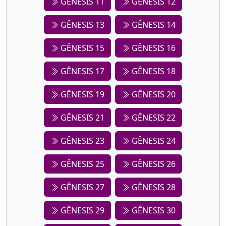
GÊNESIS 11
GÊNESIS 12
GÊNESIS 13
GÊNESIS 14
GÊNESIS 15
GÊNESIS 16
GÊNESIS 17
GÊNESIS 18
GÊNESIS 19
GÊNESIS 20
GÊNESIS 21
GÊNESIS 22
GÊNESIS 23
GÊNESIS 24
GÊNESIS 25
GÊNESIS 26
GÊNESIS 27
GÊNESIS 28
GÊNESIS 29
GÊNESIS 30