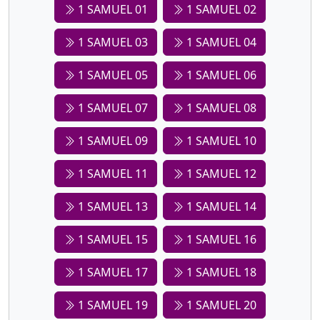
1 SAMUEL 01
1 SAMUEL 02
1 SAMUEL 03
1 SAMUEL 04
1 SAMUEL 05
1 SAMUEL 06
1 SAMUEL 07
1 SAMUEL 08
1 SAMUEL 09
1 SAMUEL 10
1 SAMUEL 11
1 SAMUEL 12
1 SAMUEL 13
1 SAMUEL 14
1 SAMUEL 15
1 SAMUEL 16
1 SAMUEL 17
1 SAMUEL 18
1 SAMUEL 19
1 SAMUEL 20