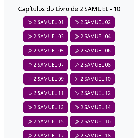
Capítulos do Livro de 2 SAMUEL - 10
2 SAMUEL 01
2 SAMUEL 02
2 SAMUEL 03
2 SAMUEL 04
2 SAMUEL 05
2 SAMUEL 06
2 SAMUEL 07
2 SAMUEL 08
2 SAMUEL 09
2 SAMUEL 10
2 SAMUEL 11
2 SAMUEL 12
2 SAMUEL 13
2 SAMUEL 14
2 SAMUEL 15
2 SAMUEL 16
2 SAMUEL 17
2 SAMUEL 18