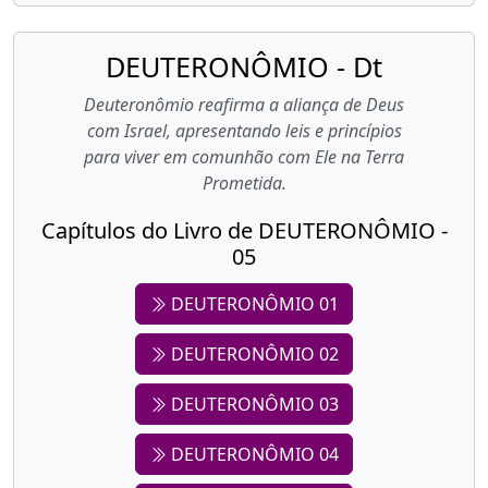
DEUTERONÔMIO - Dt
Deuteronômio reafirma a aliança de Deus
com Israel, apresentando leis e princípios
para viver em comunhão com Ele na Terra
Prometida.
Capítulos do Livro de DEUTERONÔMIO -
05
DEUTERONÔMIO 01
DEUTERONÔMIO 02
DEUTERONÔMIO 03
DEUTERONÔMIO 04