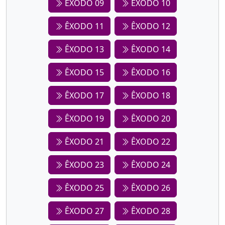
ÊXODO 09
ÊXODO 10
ÊXODO 11
ÊXODO 12
ÊXODO 13
ÊXODO 14
ÊXODO 15
ÊXODO 16
ÊXODO 17
ÊXODO 18
ÊXODO 19
ÊXODO 20
ÊXODO 21
ÊXODO 22
ÊXODO 23
ÊXODO 24
ÊXODO 25
ÊXODO 26
ÊXODO 27
ÊXODO 28