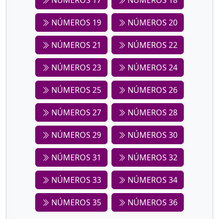
NÚMEROS 17
NÚMEROS 18
NÚMEROS 19
NÚMEROS 20
NÚMEROS 21
NÚMEROS 22
NÚMEROS 23
NÚMEROS 24
NÚMEROS 25
NÚMEROS 26
NÚMEROS 27
NÚMEROS 28
NÚMEROS 29
NÚMEROS 30
NÚMEROS 31
NÚMEROS 32
NÚMEROS 33
NÚMEROS 34
NÚMEROS 35
NÚMEROS 36