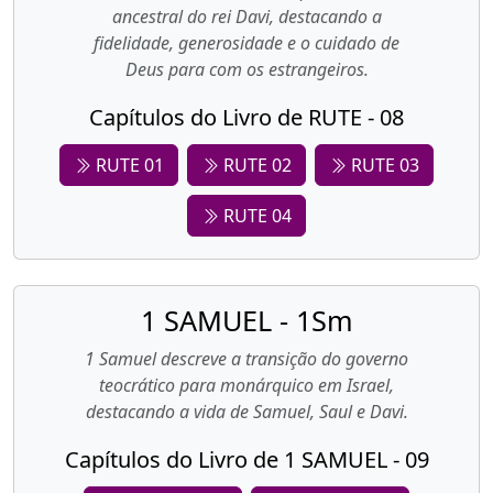
ancestral do rei Davi, destacando a
fidelidade, generosidade e o cuidado de
Deus para com os estrangeiros.
Capítulos do Livro de RUTE - 08
RUTE 01
RUTE 02
RUTE 03
RUTE 04
1 SAMUEL - 1Sm
1 Samuel descreve a transição do governo
teocrático para monárquico em Israel,
destacando a vida de Samuel, Saul e Davi.
Capítulos do Livro de 1 SAMUEL - 09