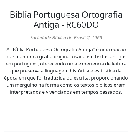
Bíblia Portuguesa Ortografia
Antiga - RC60DO
Sociedade Bíblica do Brasil © 1969
A "Bíblia Portuguesa Ortografia Antiga" é uma edição
que mantém a grafia original usada em textos antigos
em português, oferecendo uma experiência de leitura
que preserva a linguagem histórica e estilística da
época em que foi traduzida ou escrita, proporcionando
um mergulho na forma como os textos bíblicos eram
interpretados e vivenciados em tempos passados.