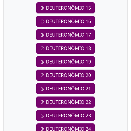
DEUTERONÔMIO 15
DEUTERONÔMIO 16
DEUTERONÔMIO 17
DEUTERONÔMIO 18
DEUTERONÔMIO 19
DEUTERONÔMIO 20
DEUTERONÔMIO 21
DEUTERONÔMIO 22
DEUTERONÔMIO 23
DEUTERONÔMIO 24