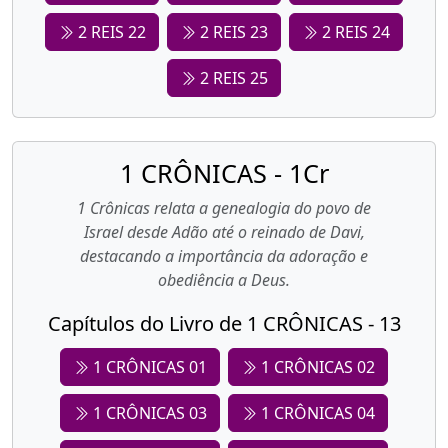
2 REIS 22
2 REIS 23
2 REIS 24
2 REIS 25
1 CRÔNICAS - 1Cr
1 Crônicas relata a genealogia do povo de
Israel desde Adão até o reinado de Davi,
destacando a importância da adoração e
obediência a Deus.
Capítulos do Livro de 1 CRÔNICAS - 13
1 CRÔNICAS 01
1 CRÔNICAS 02
1 CRÔNICAS 03
1 CRÔNICAS 04