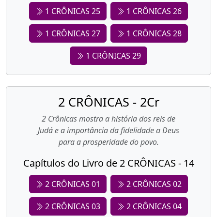
1 CRÔNICAS 25
1 CRÔNICAS 26
1 CRÔNICAS 27
1 CRÔNICAS 28
1 CRÔNICAS 29
2 CRÔNICAS - 2Cr
2 Crônicas mostra a história dos reis de
Judá e a importância da fidelidade a Deus
para a prosperidade do povo.
Capítulos do Livro de 2 CRÔNICAS - 14
2 CRÔNICAS 01
2 CRÔNICAS 02
2 CRÔNICAS 03
2 CRÔNICAS 04