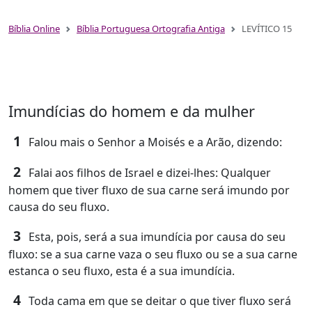
Bíblia Online
Bíblia Portuguesa Ortografia Antiga
LEVÍTICO 15
Imundícias do homem e da mulher
1
Falou mais o Senhor a Moisés e a Arão, dizendo:
2
Falai aos filhos de Israel e dizei-lhes: Qualquer
homem que tiver fluxo de sua carne será imundo por
causa do seu fluxo.
3
Esta, pois, será a sua imundícia por causa do seu
fluxo: se a sua carne vaza o seu fluxo ou se a sua carne
estanca o seu fluxo, esta é a sua imundícia.
4
Toda cama em que se deitar o que tiver fluxo será