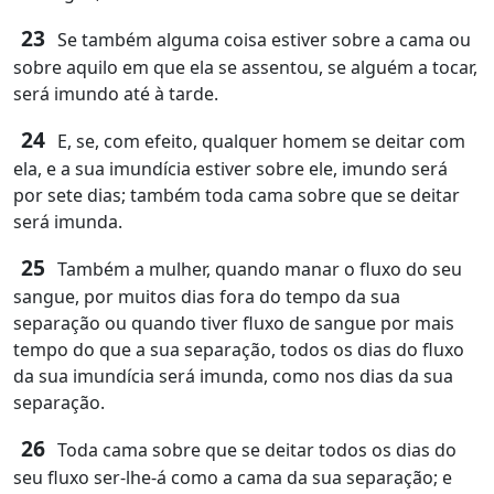
23
Se também alguma coisa estiver sobre a cama ou
sobre aquilo em que ela se assentou, se alguém a tocar,
será imundo até à tarde.
24
E, se, com efeito, qualquer homem se deitar com
ela, e a sua imundícia estiver sobre ele, imundo será
por sete dias; também toda cama sobre que se deitar
será imunda.
25
Também a mulher, quando manar o fluxo do seu
sangue, por muitos dias fora do tempo da sua
separação ou quando tiver fluxo de sangue por mais
tempo do que a sua separação, todos os dias do fluxo
da sua imundícia será imunda, como nos dias da sua
separação.
26
Toda cama sobre que se deitar todos os dias do
seu fluxo ser-lhe-á como a cama da sua separação; e